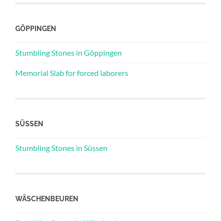
GÖPPINGEN
Stumbling Stones in Göppingen
Memorial Slab for forced laborers
SÜSSEN
Stumbling Stones in Süssen
WÄSCHENBEUREN