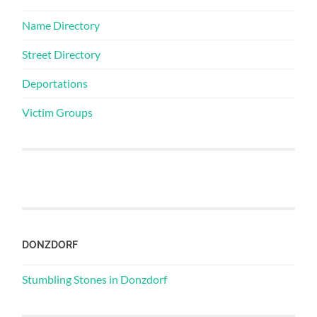
Name Directory
Street Directory
Deportations
Victim Groups
DONZDORF
Stumbling Stones in Donzdorf