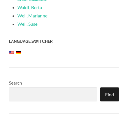
Waldt, Berta
Weil, Marianne
Weil, Suse
LANGUAGE SWITCHER
Search
Find