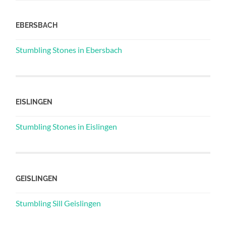
EBERSBACH
Stumbling Stones in Ebersbach
EISLINGEN
Stumbling Stones in Eislingen
GEISLINGEN
Stumbling Sill Geislingen