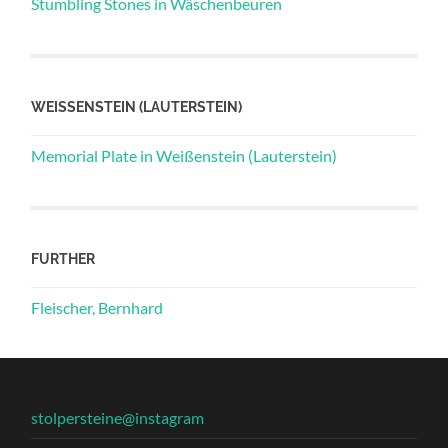
Stumbling Stones in Wäschenbeuren
WEISSENSTEIN (LAUTERSTEIN)
Memorial Plate in Weißenstein (Lauterstein)
FURTHER
Fleischer, Bernhard
stolpersteine@instagram