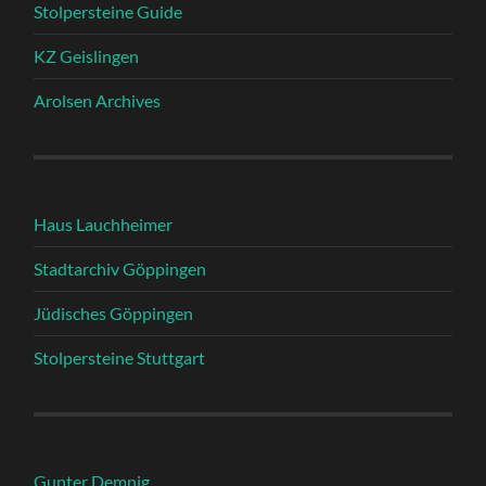
Stolpersteine Guide
KZ Geislingen
Arolsen Archives
Haus Lauchheimer
Stadtarchiv Göppingen
Jüdisches Göppingen
Stolpersteine Stuttgart
Gunter Demnig