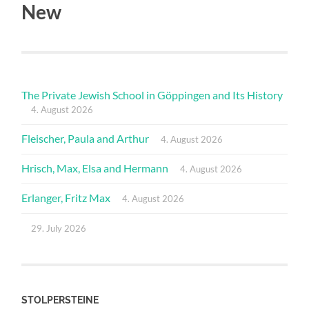
New
The Private Jewish School in Göppingen and Its History
4. August 2026
Fleischer, Paula and Arthur
4. August 2026
Hrisch, Max, Elsa and Hermann
4. August 2026
Erlanger, Fritz Max
4. August 2026
29. July 2026
STOLPERSTEINE