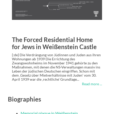
The Forced Residential Home
for Jews in Weißenstein Castle
{:de} Die Verdrängung von Jüdinnen und Juden aus ihren
Wohnungen ab 1939 Die Errichtung des
Zwangswohnheims im November 1941 gehörte zu den
Maßnahmen, mit denen die NS-Verwaltungen massiv ins
Leben der jüdischen Deutschen eingriffen. Schon mit
dem ‚Gesetz über Mietverhältnisse mit Juden‘ vom 30.
April 1939 war die ‚rechtliche‘ Grundlage...
Read more ...
Biographies
Memorial plaque in Weißenstein