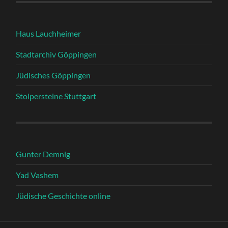
Haus Lauchheimer
Stadtarchiv Göppingen
Jüdisches Göppingen
Stolpersteine Stuttgart
Gunter Demnig
Yad Vashem
Jüdische Geschichte online