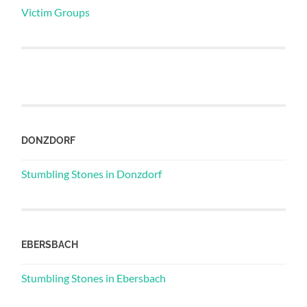
Victim Groups
DONZDORF
Stumbling Stones in Donzdorf
EBERSBACH
Stumbling Stones in Ebersbach