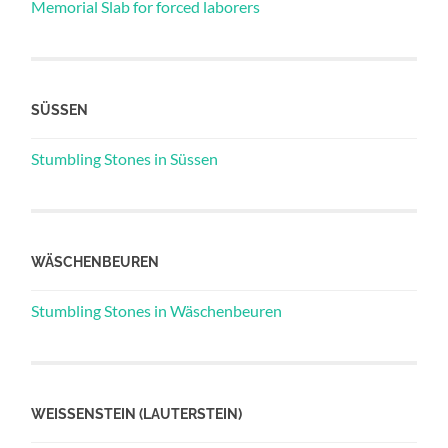
Memorial Slab for forced laborers
SÜSSEN
Stumbling Stones in Süssen
WÄSCHENBEUREN
Stumbling Stones in Wäschenbeuren
WEISSENSTEIN (LAUTERSTEIN)