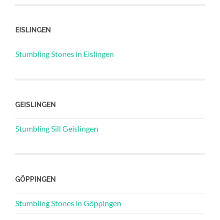
EISLINGEN
Stumbling Stones in Eislingen
GEISLINGEN
Stumbling Sill Geislingen
GÖPPINGEN
Stumbling Stones in Göppingen