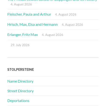
4. August 2026
Fleischer, Paula and Arthur
4. August 2026
Hrisch, Max, Elsa and Hermann
4. August 2026
Erlanger, Fritz Max
4. August 2026
29. July 2026
STOLPERSTEINE
Name Directory
Street Directory
Deportations