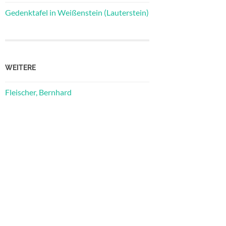
Gedenktafel in Weißenstein (Lauterstein)
WEITERE
Fleischer, Bernhard