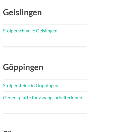
Geislingen
Stolperschwelle Geislingen
Göppingen
Stolpersteine in Göppingen
Gedenkplatte für Zwangsarbeiterinnen