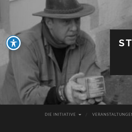
S
DIE INITIATIVE
VERANSTALTUNGE