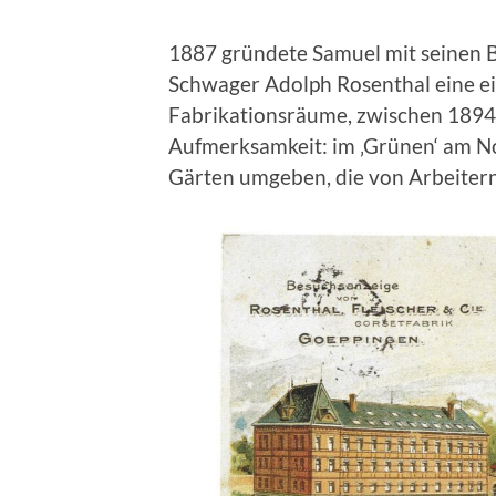
1887 gründete Samuel mit seinen 
Schwager Adolph Rosenthal eine ei
Fabrikationsräume, zwischen 1894 
Aufmerksamkeit: im ‚Grünen‘ am N
Gärten umgeben, die von Arbeiter