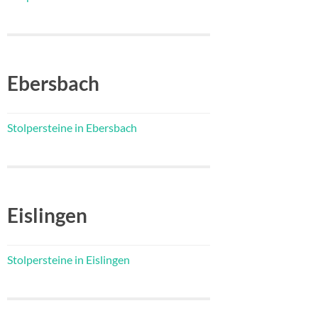
Ebersbach
Stolpersteine in Ebersbach
Eislingen
Stolpersteine in Eislingen