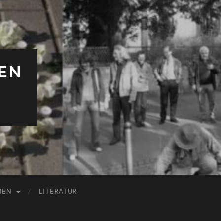
EN
MEN
LITERATUR