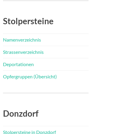
Stolpersteine
Namenverzeichnis
Strassenverzeichnis
Deportationen
Opfergruppen (Übersicht)
Donzdorf
Stolpersteine in Donzdorf