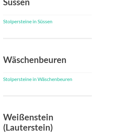
Süssen
Stolpersteine in Süssen
Wäschenbeuren
Stolpersteine in Wäschenbeuren
Weißenstein
(Lauterstein)