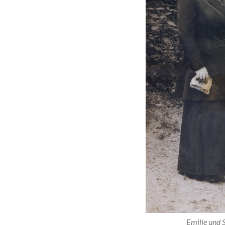
Emilie und 