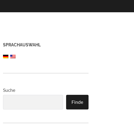
SPRACHAUSWAHL
Suche
Finde