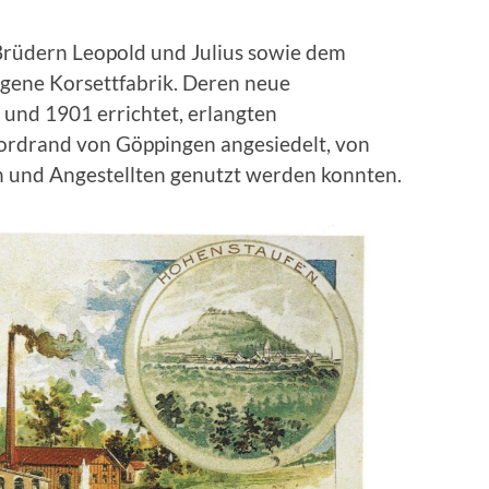
Brüdern Leopold und Julius sowie dem
gene Korsettfabrik. Deren neue
und 1901 errichtet, erlangten
ordrand von Göppingen angesiedelt, von
n und Angestellten genutzt werden konnten.