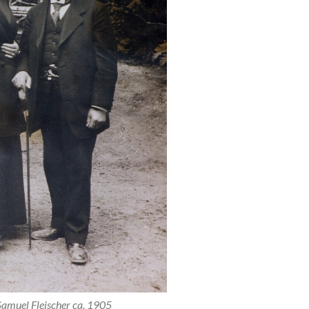
Samuel Fleischer ca. 1905