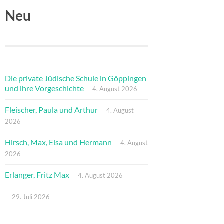
Neu
Die private Jüdische Schule in Göppingen
und ihre Vorgeschichte
4. August 2026
Fleischer, Paula und Arthur
4. August
2026
Hirsch, Max, Elsa und Hermann
4. August
2026
Erlanger, Fritz Max
4. August 2026
29. Juli 2026