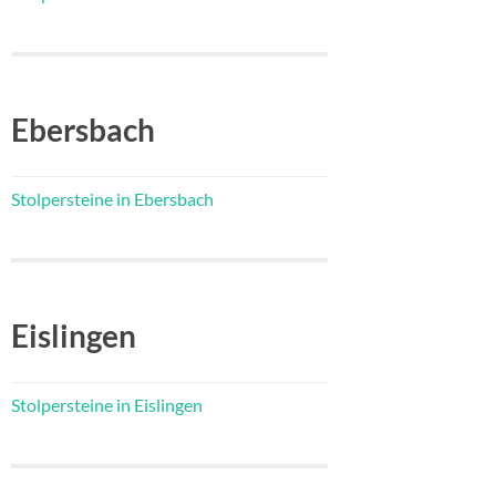
Ebersbach
Stolpersteine in Ebersbach
Eislingen
Stolpersteine in Eislingen