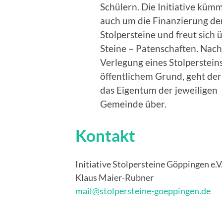
Schülern. Die Initiative kümm
auch um die Finanzierung de
Stolpersteine und freut sich 
Steine – Patenschaften. Nach
Verlegung eines Stolperstein
öffentlichem Grund, geht der 
das Eigentum der jeweiligen
Gemeinde über.
Kontakt
Initiative Stolpersteine Göppingen e.V
Klaus Maier-Rubner
mail@stolpersteine-goeppingen.de