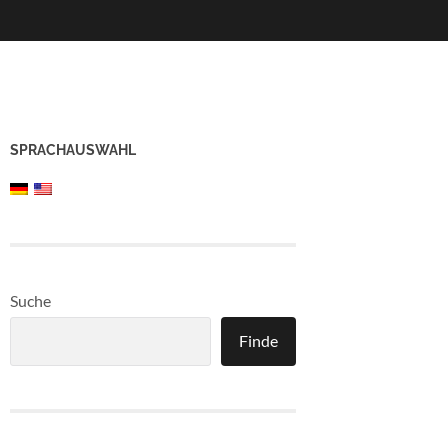
SPRACHAUSWAHL
Suche
Finde