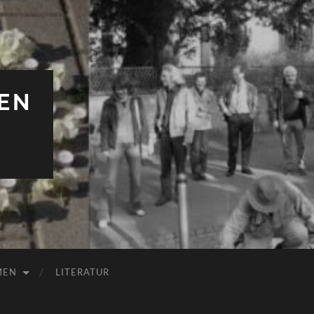
EN
MEN
LITERATUR