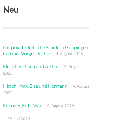
Neu
Die private Jüdische Schule in Göppingen
und ihre Vorgeschichte
4. August 2026
Fleischer, Paula und Arthur
4. August
2026
Hirsch, Max, Elsa und Hermann
4. August
2026
Erlanger, Fritz Max
4. August 2026
29. Juli 2026