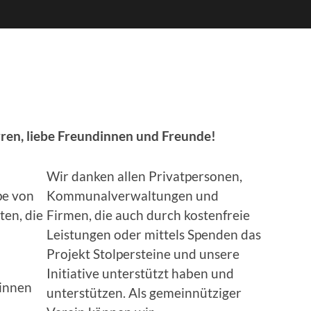
ren,
liebe Freundinnen und Freunde!
Wir danken allen Privatpersonen,
pe von
Kommunalverwaltungen und
ten, die
Firmen, die auch durch kostenfreie
Leistungen oder mittels Spenden das
Projekt Stolpersteine und unsere
Initiative unterstützt haben und
rinnen
unterstützen. Als gemeinnütziger