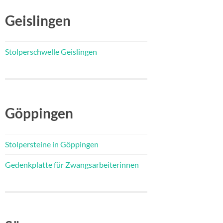
Geislingen
Stolperschwelle Geislingen
Göppingen
Stolpersteine in Göppingen
Gedenkplatte für Zwangsarbeiterinnen