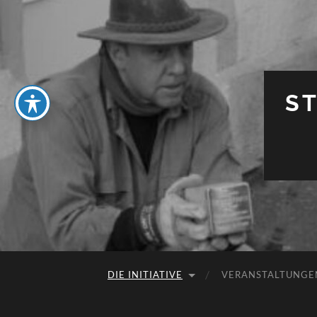
S
DIE INITIATIVE
VERANSTALTUNGE