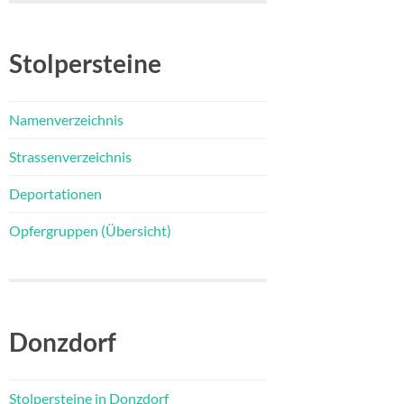
Stolpersteine
Namenverzeichnis
Strassenverzeichnis
Deportationen
Opfergruppen (Übersicht)
Donzdorf
Stolpersteine in Donzdorf