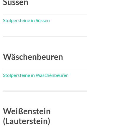
Süssen
Stolpersteine in Süssen
Wäschenbeuren
Stolpersteine in Wäschenbeuren
Weißenstein
(Lauterstein)